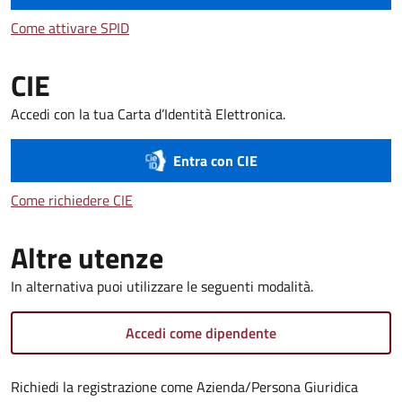
Come attivare SPID
Come attivare SPID
CIE
Accedi con la tua Carta d’Identità Elettronica.
Entra con CIE
Come richiedere CIE
Come richiedere CIE
Altre utenze
In alternativa puoi utilizzare le seguenti modalità.
Accedi come dipendente
Richiedi la registrazione come Azienda/Persona Giuridica