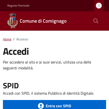
Regione Piemonte
Comune di Comignago
Home
/
Accesso
Accedi
Per accedere al sito e ai suoi servizi, utilizza una delle
seguenti modalità.
SPID
Accedi con SPID, il sistema Pubblico di Identità Digitale.
Entra con SPID