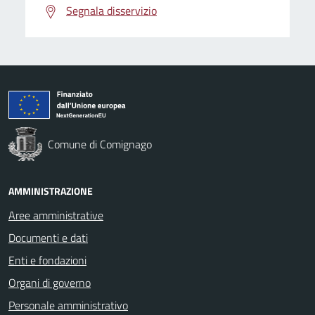
Segnala disservizio
Comune di Comignago
AMMINISTRAZIONE
Aree amministrative
Documenti e dati
Enti e fondazioni
Organi di governo
Personale amministrativo