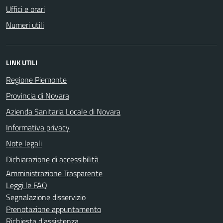
Uffici e orari
Numeri utili
LINK UTILI
Regione Piemonte
Provincia di Novara
Azienda Sanitaria Locale di Novara
Informativa privacy
Note legali
Dichiarazione di accessibilità
Amministrazione Trasparente
Leggi le FAQ
Segnalazione disservizio
Prenotazione appuntamento
Richiesta d'assistenza