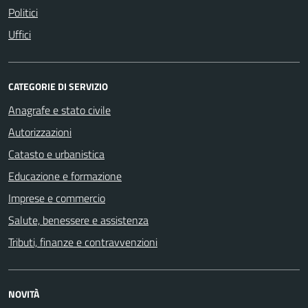
Politici
Uffici
CATEGORIE DI SERVIZIO
Anagrafe e stato civile
Autorizzazioni
Catasto e urbanistica
Educazione e formazione
Imprese e commercio
Salute, benessere e assistenza
Tributi, finanze e contravvenzioni
NOVITÀ