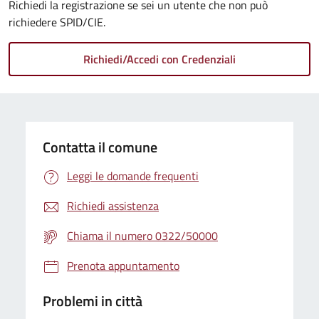
Richiedi la registrazione se sei un utente che non può
richiedere SPID/CIE.
Contatta il comune
Leggi le domande frequenti
Richiedi assistenza
Chiama il numero 0322/50000
Prenota appuntamento
Problemi in città